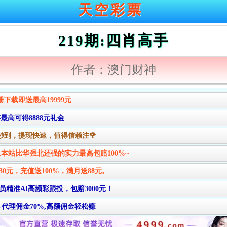
天空彩票
219期:四肖高手
作者：澳门财神
册下载即送最高19999元
存最高可得8888元礼金
充值秒到，提现快速，值得信赖注🌹
,本站比华强北还强的实力最高包赔100%~
30元，充值送100%，满月送88元。
精准AI高频彩跟投，包赔3000元！
代理佣金70%,高额佣金轻松赚