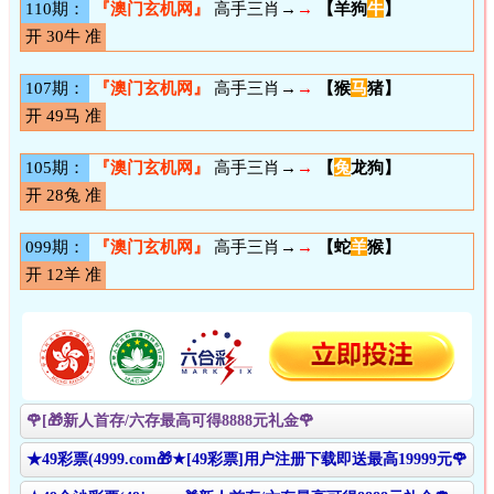
110期：
『澳门玄机网』
高手三肖→
【羊狗
牛
】
开 30牛 准
107期：
『澳门玄机网』
高手三肖→
【猴
马
猪】
开 49马 准
105期：
『澳门玄机网』
高手三肖→
【
兔
龙狗】
开 28兔 准
099期：
『澳门玄机网』
高手三肖→
【蛇
羊
猴】
开 12羊 准
🌹[🎁新人首存/六存最高可得8888元礼金🌹
★49彩票(4999.com🎁★[49彩票]用户注册下载即送最高19999元🌹