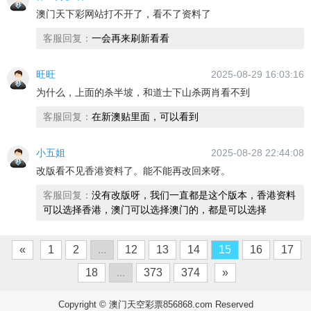
澳门天下彩网站打不开了，看不了资料了
客服回复：
一会再来刷新看看
旺旺
2025-08-29 16:03:16
为什么，上面的杀半坡，和道士下山杀两肖看不到
客服回复：
在新澳贴里面，可以看到
小五姐
2025-08-28 22:44:08
改版看不见香港资料了。能不能再改回来呀。
客服回复：
没有改版呀，我们一直都是这个版本，香港资料
可以选择香港，澳门可以选择澳门的，都是可以选择
«
1
2
...
12
13
14
15
16
17
18
...
373
374
»
Copyright © 澳门天空彩票856868.com Reserved