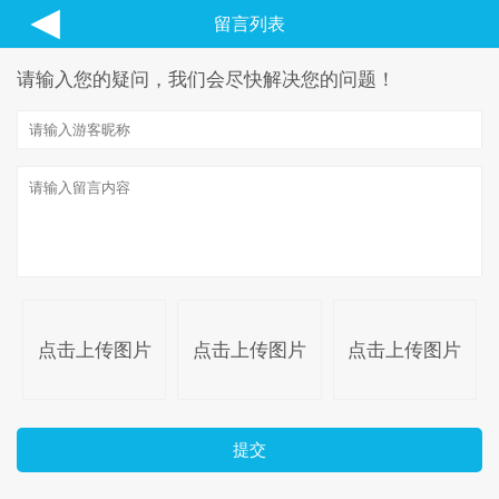
◀
留言列表
请输入您的疑问，我们会尽快解决您的问题！
点击上传图片
点击上传图片
点击上传图片
提交