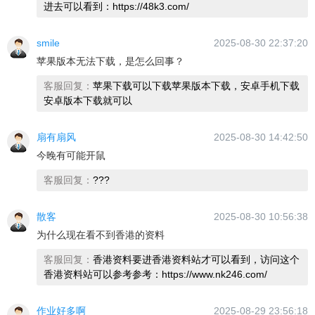
进去可以看到：https://48k3.com/
smile
2025-08-30 22:37:20
苹果版本无法下载，是怎么回事？
客服回复：
苹果下载可以下载苹果版本下载，安卓手机下载
安卓版本下载就可以
扇有扇风
2025-08-30 14:42:50
今晚有可能开鼠
客服回复：
???
散客
2025-08-30 10:56:38
为什么现在看不到香港的资料
客服回复：
香港资料要进香港资料站才可以看到，访问这个
香港资料站可以参考参考：https://www.nk246.com/
作业好多啊
2025-08-29 23:56:18